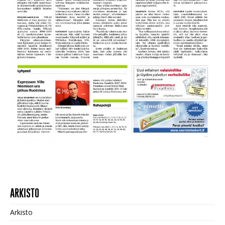
ARKISTO
Arkisto