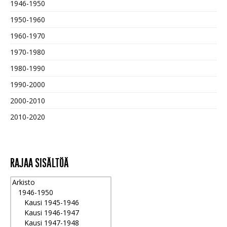
1946-1950
1950-1960
1960-1970
1970-1980
1980-1990
1990-2000
2000-2010
2010-2020
RAJAA SISÄLTÖÄ