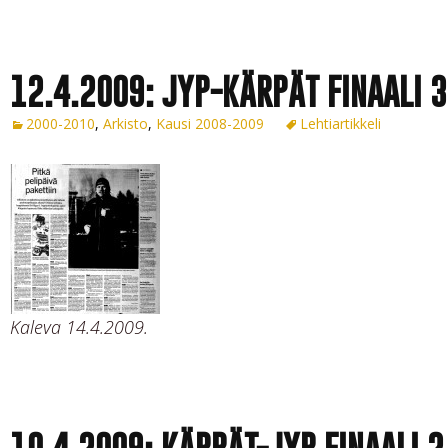
12.4.2009: JYP-KÄRPÄT FINAALI 3
2000-2010
,
Arkisto
,
Kausi 2008-2009
Lehtiartikkeli
Kaleva 14.4.2009.