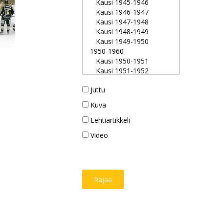
Juttu
Kuva
Lehtiartikkeli
Video