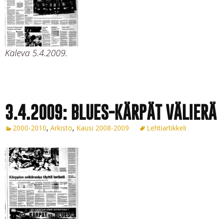
Kaleva 5.4.2009.
3.4.2009: BLUES-KÄRPÄT VÄLIERÄ
2000-2010
,
Arkisto
,
Kausi 2008-2009
Lehtiartikkeli