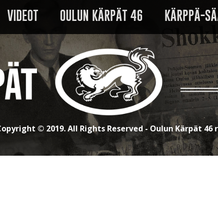
VIDEOT
OULUN KÄRPÄT 46
KÄRPPÄ-SÄ
opyright © 2019. All Rights Reserved - Oulun Kärpät 46 