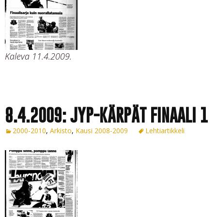
Kaleva 11.4.2009.
8.4.2009: JYP-KÄRPÄT FINAALI 1
2000-2010
,
Arkisto
,
Kausi 2008-2009
Lehtiartikkeli