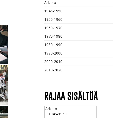
Arkisto
1946-1950
1950-1960
1960-1970
1970-1980
1980-1990
1990-2000
2000-2010
2010-2020
RAJAA SISÄLTÖÄ