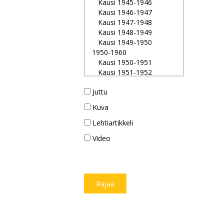
Juttu
Kuva
Lehtiartikkeli
Video