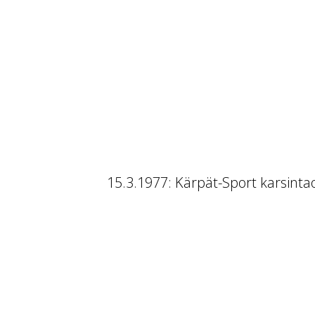
15.3.1977: Kärpät-Sport karsinta